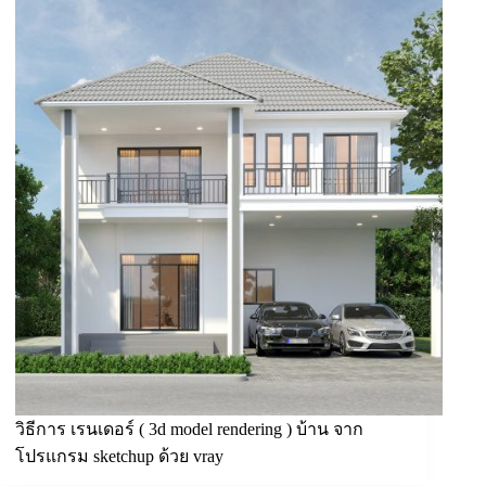
วิธีการ เรนเดอร์ ( 3d model rendering ) บ้าน จาก
โปรแกรม sketchup ด้วย vray