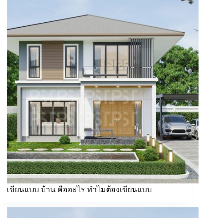
เขียนแบบ บ้าน คืออะไร ทำไมต้องเขียนแบบ