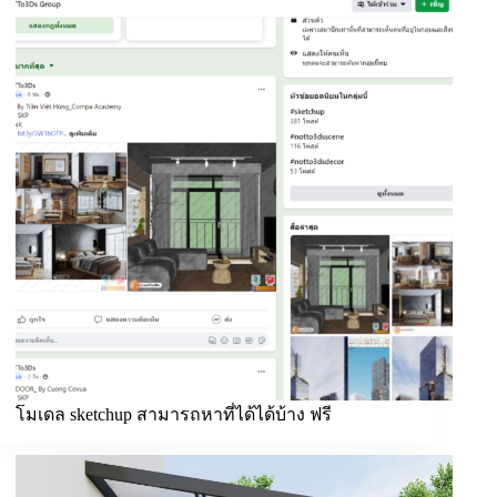
โมเดล sketchup สามารถหาที่ได้ได้บ้าง ฟรี