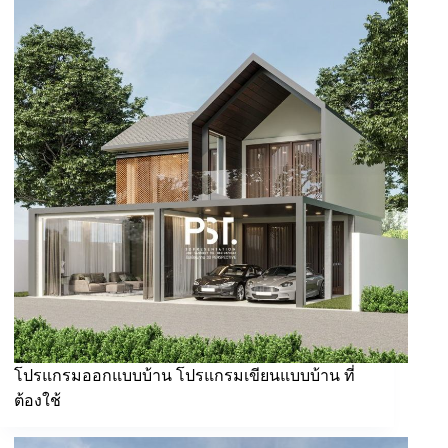
โปรแกรมออกแบบบ้าน โปรแกรมเขียนแบบบ้าน ที่
ต้องใช้