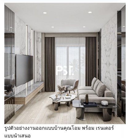
รูปตัวอย่างงานออกแบบบ้านคุณโอม พร้อม เรนเดอร์
แบบนำเสนอ