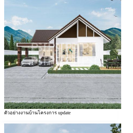
ตัวอย่างงานบ้านโครงการ update