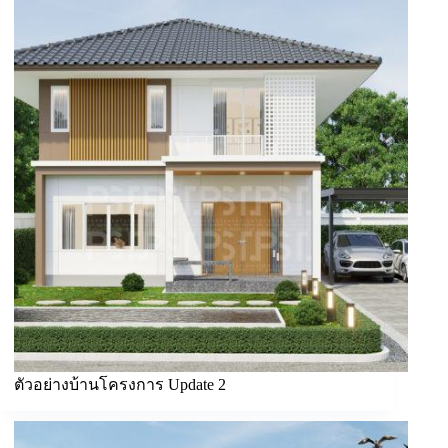
ตัวอย่างบ้านโครงการ Update 2