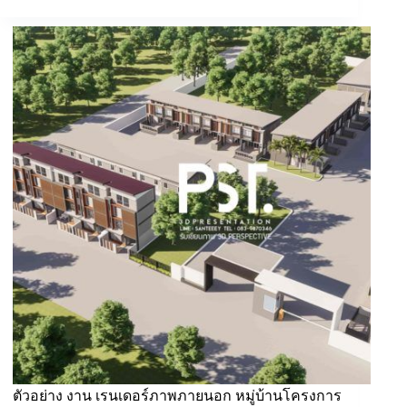
ตัวอย่าง งาน เรนเดอร์ภาพภายนอก หมู่บ้านโครงการ