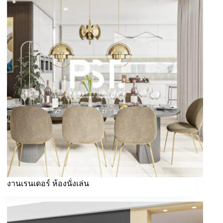
งานเรนเดอร์ ห้องนั่งเล่น