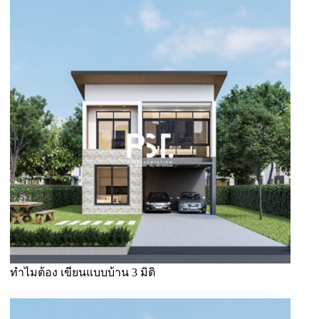
ทำไมต้อง เขียนแบบบ้าน 3 มิติ