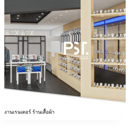
งานเรนเดอร์ ร้านเสื้อผ้า