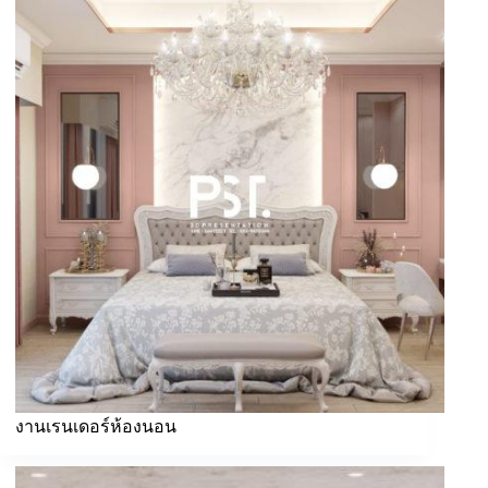
งานเรนเดอร์ห้องนอน