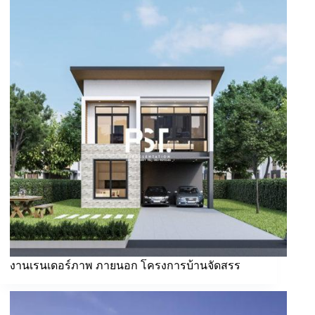
งานเรนเดอร์ภาพ ภายนอก โครงการบ้านจัดสรร