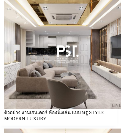
ตัวอย่าง งานเรนเดอร์ ห้องนั่งเล่น แบบ หรู STYLE
MODERN LUXURY