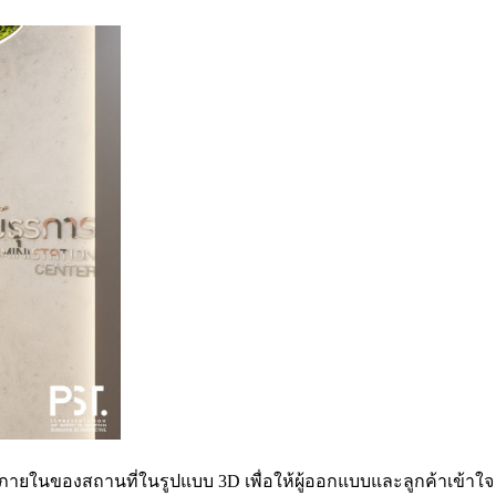
นของสถานที่ในรูปแบบ 3D เพื่อให้ผู้ออกแบบและลูกค้าเข้าใจ