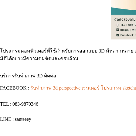
โปรแกรมคอมพิวเตอร์ที่ใช้สำหรับการออกแบบ 3D มีหลากหลาย เช่
มิติได้อย่างมีความคมชัดและครบถ้วน.
บริการรับทำภาพ 3D ติดต่อ
FACEBOOK :
รับทำภาพ 3d perspective เรนเดอร์ โปรแกรม sketchu
TEL : 083-9870346
LINE : santeeey