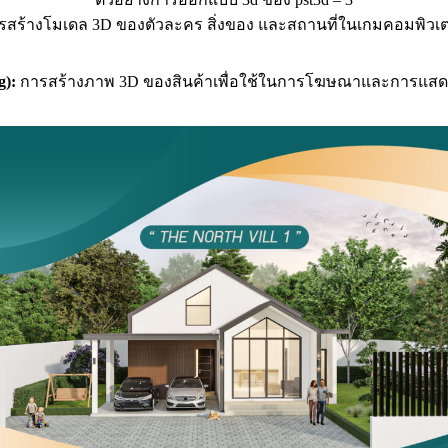
ารสร้างโมเดล 3D ของตัวละคร สิ่งของ และสถานที่ในเกมคอมพิวเตอร์ 
g):
การสร้างภาพ 3D ของสินค้าเพื่อใช้ในการโฆษณาและการแสดงผล