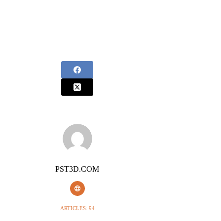
PST3D.COM
ARTICLES: 94