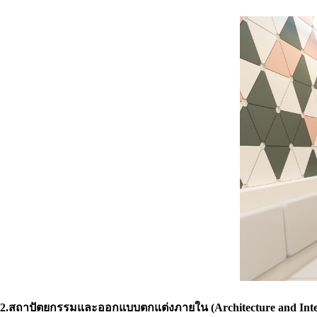
2.สถาปัตยกรรมและออกแบบตกแต่งภายใน (Architecture and Inter