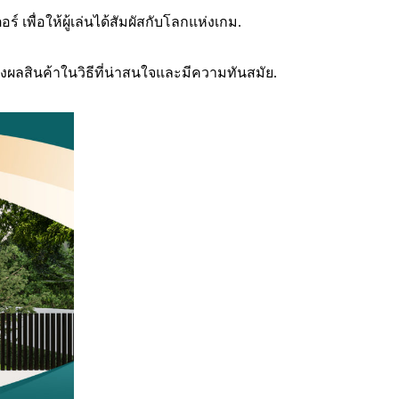
เพื่อให้ผู้เล่นได้สัมผัสกับโลกแห่งเกม.
สินค้าในวิธีที่น่าสนใจและมีความทันสมัย.