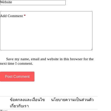
Website
Add Comment
*
Save my name, email and website in this browser for the
next time I comment.
Post Comment
ข้อตกลงและเงื่อนไข
นโยบายความเป็นส่วนตัว
เกี่ยวกับเรา