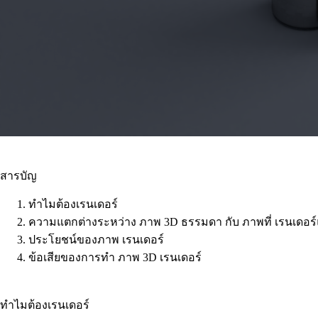
สารบัญ
ทำไมต้องเรนเดอร์
ความแตกต่างระหว่าง ภาพ 3D ธรรมดา กับ ภาพที่ เรนเดอร์
ประโยชน์ของภาพ เรนเดอร์
ข้อเสียของการทำ ภาพ 3D เรนเดอร์
ทำไมต้องเรนเดอร์