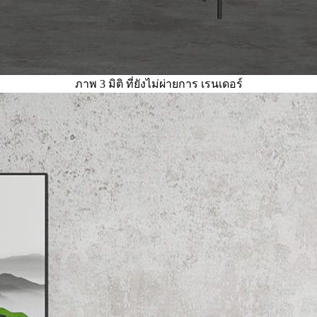
ภาพ 3 มิติ ที่ยังไม่ผ่ายการ เรนเดอร์