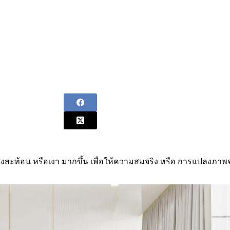
สะท้อน หรือเงา มากขึ้น เพื่อให้ความสมจริง หรือ การแปลงภาพจาก