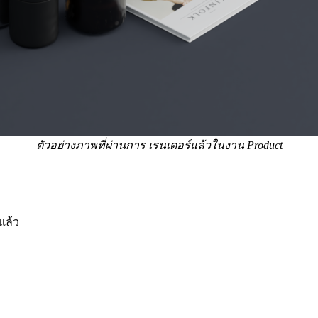
ตัวอย่างภาพที่ผ่านการ เรนเดอร์แล้วในงาน Product
แล้ว