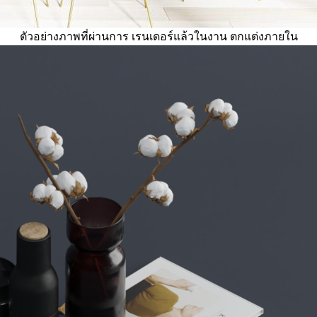
ตัวอย่างภาพที่ผ่านการ เรนเดอร์แล้วในงาน ตกแต่งภายใน