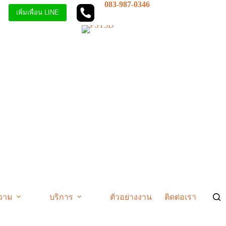
083-987-0346
เพิ่มเพื่อน LINE
วาม
บริการ
ตัวอย่างงาน
ติดต่อเรา