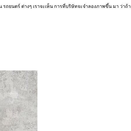
รถยนตร์ ต่างๆ เราจะเห็น การที่บริษัทจะจำลองภาพขึ้น มา ว่าถ้า