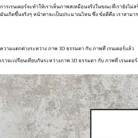
การเรนเดอร์จะทำให้เราเห็นภาพสเหมือนจริงในขณะที่เรายังไม่สร้
มันเกิดขึ้นจริงๆ หน้าตาจะเป็นประมาณไหน ซึ่ง ข้อดีคือ เราสา
ความแตกต่างระหว่าง ภาพ 3D ธรรมดา กับ ภาพที่ เรนเดอร์แล้ว
เราจะเปรียนเทียบกันระหว่างภาพ 3D ธรรมดา กับ ภาพที่ เรนเดอร์