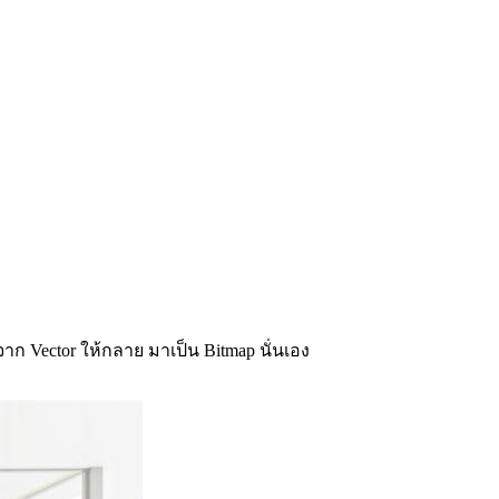
 Vector ให้กลาย มาเป็น Bitmap นั่นเอง