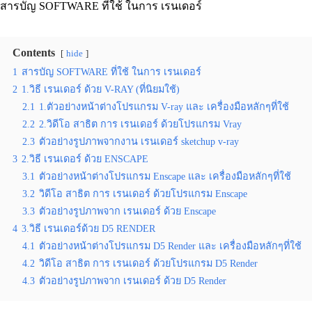
สารบัญ SOFTWARE ที่ใช้ ในการ เรนเดอร์
Contents
hide
1
สารบัญ SOFTWARE ที่ใช้ ในการ เรนเดอร์
2
1.วิธี เรนเดอร์ ด้วย V-RAY (ที่นิยมใช้)
2.1
1.ตัวอย่างหน้าต่างโปรแกรม V-ray และ เครื่องมือหลักๆที่ใช้
2.2
2.วิดีโอ สาธิต การ เรนเดอร์ ด้วยโปรแกรม Vray
2.3
ตัวอย่างรูปภาพจากงาน เรนเดอร์ sketchup v-ray
3
2.วิธี เรนเดอร์ ด้วย ENSCAPE
3.1
ตัวอย่างหน้าต่างโปรแกรม Enscape และ เครื่องมือหลักๆที่ใช้
3.2
วิดีโอ สาธิต การ เรนเดอร์ ด้วยโปรแกรม Enscape
3.3
ตัวอย่างรูปภาพจาก เรนเดอร์ ด้วย Enscape
4
3.วิธี เรนเดอร์ด้วย D5 RENDER
4.1
ตัวอย่างหน้าต่างโปรแกรม D5 Render และ เครื่องมือหลักๆที่ใช้
4.2
วิดีโอ สาธิต การ เรนเดอร์ ด้วยโปรแกรม D5 Render
4.3
ตัวอย่างรูปภาพจาก เรนเดอร์ ด้วย D5 Render