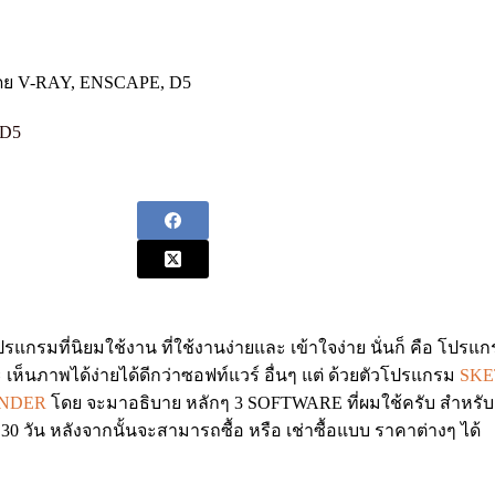
โดย V-RAY, ENSCAPE, D5
 D5
รแกรมที่นิยมใช้งาน ที่ใช้งานง่ายและ เข้าใจง่าย นั่นก็ คือ
เห็นภาพได้ง่ายได้ดีกว่าซอฟท์แวร์ อื่นๆ แต่ ด้วยตัวโปรแกรม
SKE
ENDER
โดย จะมาอธิบาย หลักๆ 3 SOFTWARE ที่ผมใช้ครับ สำหรั
 30 วัน หลังจากนั้นจะสามารถซื้อ หรือ เช่าซื้อแบบ ราคาต่างๆ ได้