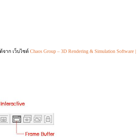
้จาก เว็บไซด์
Chaos Group – 3D Rendering & Simulation Software |