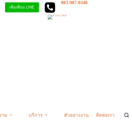
083-987-0346
เพิ่มเพื่อน LINE
วาม
บริการ
ตัวอย่างงาน
ติดต่อเรา