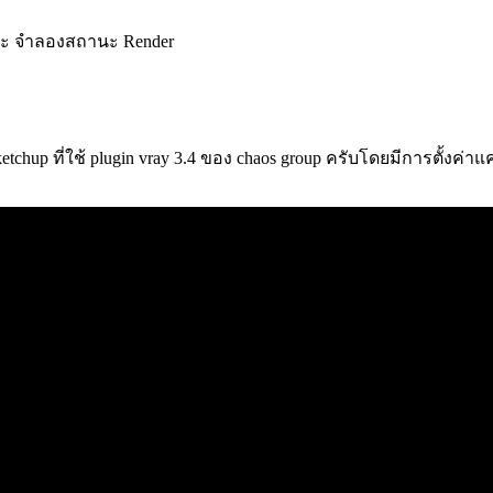
และ จำลองสถานะ Render
chup ที่ใช้ plugin vray 3.4 ของ chaos group ครับโดยมีการตั้งค่าแ