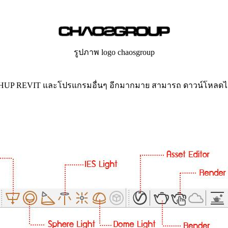
รูปภาพ logo chaosgroup
ETCHUP REVIT และโปรแกรมอื่นๆ อีกมากมาย สามารถ ดาวน์โหลดได