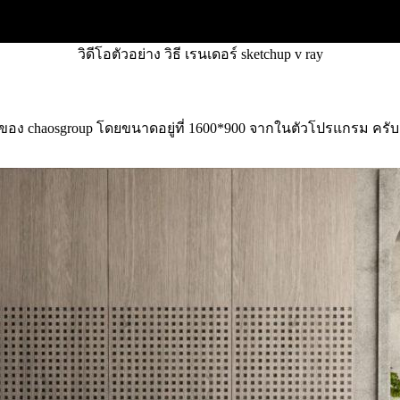
วิดีโอตัวอย่าง วิธี เรนเดอร์ sketchup v ray
 ของ chaosgroup โดยขนาดอยู่ที่ 1600*900 จากในตัวโปรแกรม ครับ