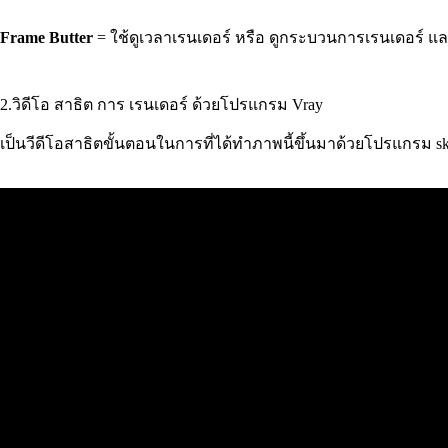
Frame Butter
= ใช้ดูเวลาเรนเดอร์ หรือ ดูกระบวนการเรนเดอร์ 
2.วิดีโอ สาธิต การ เรนเดอร์ ด้วยโปรแกรม Vray
เป็นวีดีโอสาธิตขั้นตอนในการที่ได้ทำภาพนี้ขึ้นมาด้วยโปรแกรม sket