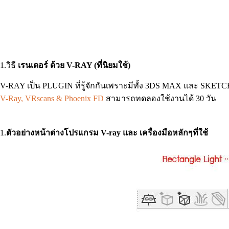
1.วิธี
เรนเดอร์ ด้วย V-RAY (ที่นิยมใช้)
V-RAY เป็น PLUGIN ที่รู้จักกันเพราะมีทั้ง 3DS MAX และ SK
V-Ray, VRscans & Phoenix FD
สามารถทดลองใช้งานได้ 30 วัน
1.
ตัวอย่างหน้าต่างโปรแกรม V-ray และ เครื่องมือหลักๆที่ใช้