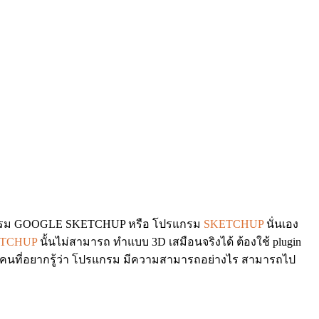
 โปรแกรม GOOGLE SKETCHUP หรือ โปรแกรม
SKETCHUP
นั่นเอง
TCHUP
นั้นไม่สามารถ ทำแบบ 3D เสมือนจริงได้ ต้องใช้ plugin
บคนที่อยากรู้ว่า โปรแกรม มีความสามารถอย่างไร สามารถไป