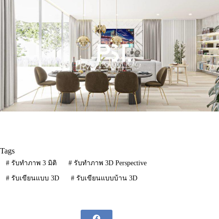
Tags
#
รับทำภาพ 3 มิติ
#
รับทำภาพ 3D Perspective
#
รับเขียนแบบ 3D
#
รับเขียนแบบบ้าน 3D