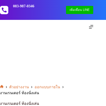
Skip
to
083-987-0346
เพิ่มเพื่อน LINE
content
ตัวอย่างงาน
ออกแบบภายใน
หน้า
งานเรนเดอร์ ห้องนั่งเล่น
แรก
งานเรนเดอร์ ห้องนั่งเล่น