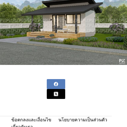
ข้อตกลงและเงื่อนไข
นโยบายความเป็นส่วนตัว
เกี่ยวกับเรา