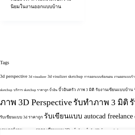
นิยมในงานออกแบบบ้าน
Tags
3d perspective
3d visulizer
sketchup
3d visualizer
การออกแบบห้องนอน
งานออกแบบร้
บิ้วอินครัว
ภาพ 3 มิติ
รับงานเขียนแบบบ้าน
sketchup
บริการ sketchup ราคาถูก
บิ้วอิน
ภาพ 3D Perspective
รับทําภาพ 3 มิติ
ร
รับเขียนแบบ autocad freelance
รับเขียนแบบ 3d ราคาถูก
เรนเดอร์งาน
ราคา เขียนแบบ 3D
ราคาถูก
สเก็ตอัพ
สเก็ตอัพ 3D
ห้องนอน 4x4 เมตร
ออกแ