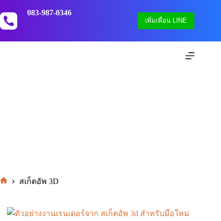
Skip
to
083-987-0346
เพิ่มเพื่อน LINE
content
สเก็ตอัพ 3D
หน้า
แรก