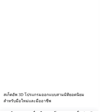
สเก็ตอัพ 3D โปรแกรมออกแบบสามมิติยอดนิยม
สำหรับมือใหม่และมืออาชีพ