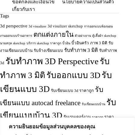
ข้อตกลงและเงื่อนไข
นโยบายความเป็นส่วนตัว
เกี่ยวกับเรา
Tags
3d perspective
3d visulizer
sketchup
3d visualizer
การออกแบบห้องนอน
ตกแต่งภายใน
งานออกแบบร้านอาหาร
ตัวอย่างงาน
ตู้เสื้อผ้า sketchup
บิ้วอินครัว
ภาพ 3 มิติ
รับ
นามสกุล sketchup
บริการ sketchup ราคาถูก
บิ้วอิน
รับทำภาพ 3 มิติ
งานเขียนแบบบ้าน
รับจ้างเขียนแบบ
รับทำภาพ
รับทำภาพ 3D Perspective
รับ
3d
รับ
ทําภาพ 3 มิติ
รับออกแบบ 3D
เขียนแบบ 3D
รับ
รับเขียนแบบ 3d ราคาถูก
รับ
เขียนแบบ autocad freelance
รับเขียนแบบบ้าน
เขียนแบบบ้าน 3D
รับเรนเดอร์งาน
ราคา
ราคาถูก
เขียนแบบ 3D
ความยินยอมข้อมูลส่วนบุคคลของคุณ
สเก็ตอัพ
สเก็ตอัพ 3D
ห้องนอน 4x4 เมตร
ออกแบบ 3d
ออกแบบบูธ
เขียนแบบ 3D