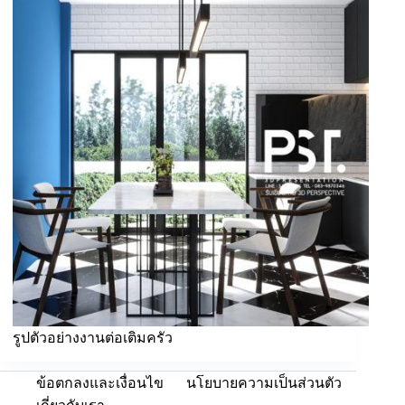
รูปตัวอย่างงานต่อเติมครัว
ข้อตกลงและเงื่อนไข
นโยบายความเป็นส่วนตัว