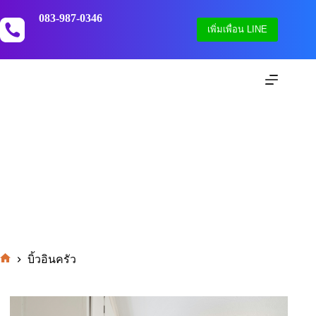
Skip
to
083-987-0346
เพิ่มเพื่อน LINE
content
บิ้วอินครัว
หน้า
แรก