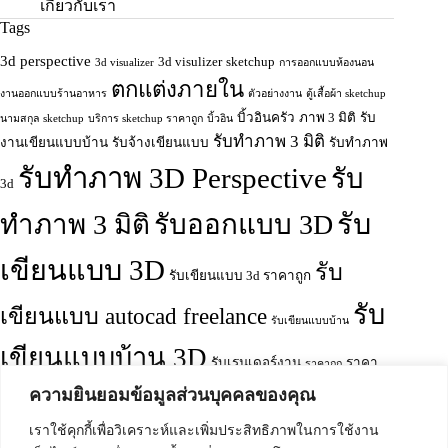
เกี่ยวกับเรา
Tags
3d perspective
3d visulizer
sketchup
3d visualizer
การออกแบบห้องนอน
ตกแต่งภายใน
งานออกแบบร้านอาหาร
ตัวอย่างงาน
ตู้เสื้อผ้า sketchup
บิ้วอินครัว
ภาพ 3 มิติ
รับ
นามสกุล sketchup
บริการ sketchup ราคาถูก
บิ้วอิน
รับทำภาพ 3 มิติ
งานเขียนแบบบ้าน
รับจ้างเขียนแบบ
รับทำภาพ
รับทำภาพ 3D Perspective
รับ
3d
รับ
ทําภาพ 3 มิติ
รับออกแบบ 3D
เขียนแบบ 3D
รับ
รับเขียนแบบ 3d ราคาถูก
รับ
เขียนแบบ autocad freelance
รับเขียนแบบบ้าน
เขียนแบบบ้าน 3D
รับเรนเดอร์งาน
ราคา
ราคาถูก
เขียนแบบ 3D
ความยินยอมข้อมูลส่วนบุคคลของคุณ
สเก็ตอัพ
สเก็ตอัพ 3D
ห้องนอน 4x4 เมตร
ออกแบบ 3d
ออกแบบบูธ
เขียนแบบ 3D
เขียน
ออกแบบบ้าน sketchup
ออกแบบห้องน้ำ
เราใช้คุกกี้เพื่อวิเคราะห์และเพิ่มประสิทธิภาพในการใช้งาน